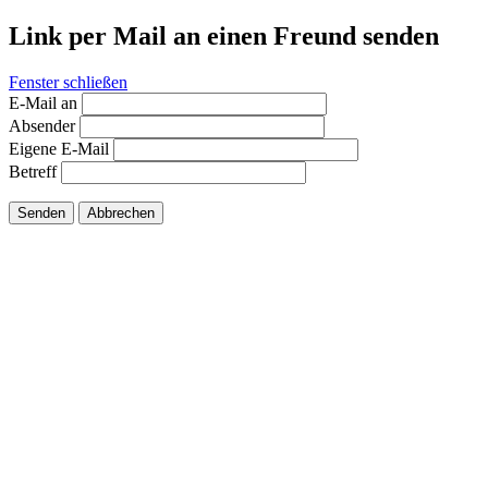
Link per Mail an einen Freund senden
Fenster schließen
E-Mail an
Absender
Eigene E-Mail
Betreff
Senden
Abbrechen