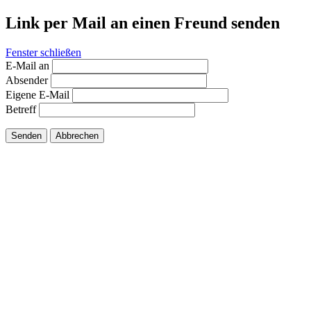
Link per Mail an einen Freund senden
Fenster schließen
E-Mail an
Absender
Eigene E-Mail
Betreff
Senden
Abbrechen