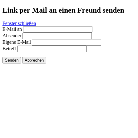
Link per Mail an einen Freund senden
Fenster schließen
E-Mail an
Absender
Eigene E-Mail
Betreff
Senden
Abbrechen