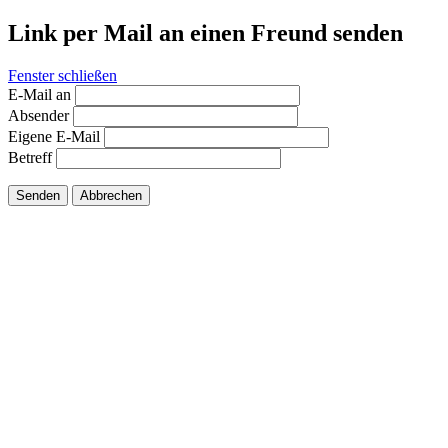
Link per Mail an einen Freund senden
Fenster schließen
E-Mail an
Absender
Eigene E-Mail
Betreff
Senden
Abbrechen