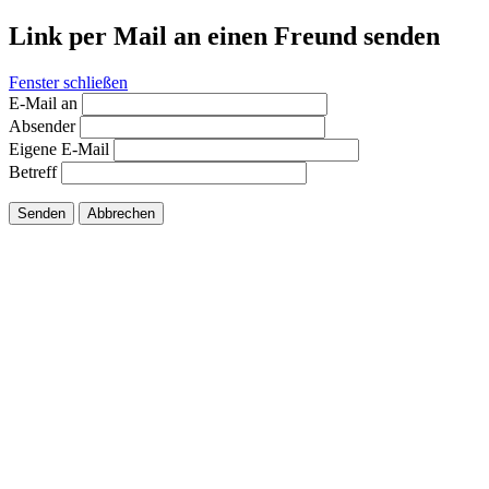
Link per Mail an einen Freund senden
Fenster schließen
E-Mail an
Absender
Eigene E-Mail
Betreff
Senden
Abbrechen