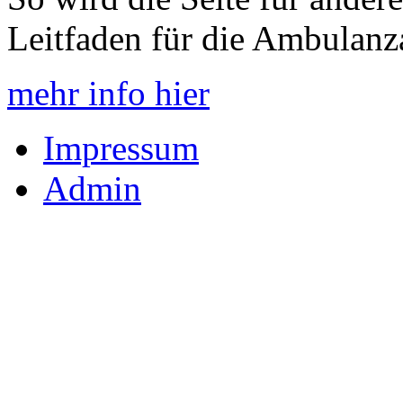
Leitfaden für die Ambulanzar
mehr info hier
Impressum
Admin