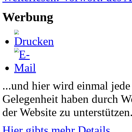
Werbung
...und hier wird einmal jed
Gelegenheit haben durch We
der Website zu unterstützen
Hier gibts mehr Details.