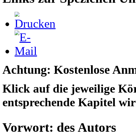
Achtung: Kostenlose Anm
Klick auf die jeweilige K
entsprechende Kapitel wir
Vorwort: des Autors