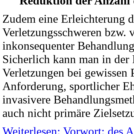
Reduktion der Anzahl
Zudem eine Erleichterung d
Verletzungsschweren bzw. 
inkonsequenter Behandlung
Sicherlich kann man in der
Verletzungen bei gewissen 
Anforderung, sportlicher Ehr
invasivere Behandlungsmeth
auch nicht primäre Zielsetzu
Weiterlesen: Vorwort: des A