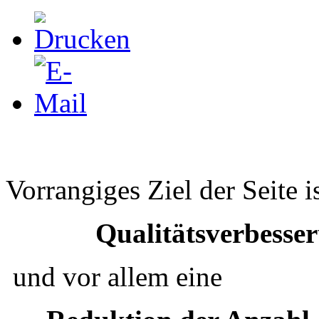
Vorrangiges Ziel der Seite i
Qualitätsverbesse
und vor allem eine