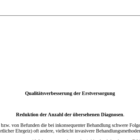
Qualitätsverbesserung der Erstversorgung
Reduktion der Anzahl der übersehenen Diagnosen
.
 bzw. von Befunden die bei inkonsequenter Behandlung schwere Folge
licher Ehrgeiz) oft andere, vielleicht invasivere Behandlungsmethoden 