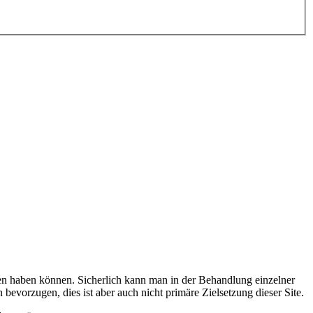
n haben können. Sicherlich kann man in der Behandlung einzelner
bevorzugen, dies ist aber auch nicht primäre Zielsetzung dieser Site.