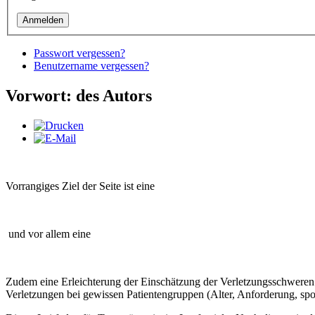
Passwort vergessen?
Benutzername vergessen?
Vorwort: des Autors
Vorrangiges Ziel der Seite ist eine
und vor allem eine
Zudem eine Erleichterung der Einschätzung der Verletzungsschweren
Verletzungen bei gewissen Patientengruppen (Alter, Anforderung, sport