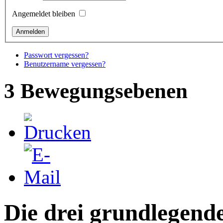
Angemeldet bleiben
Passwort vergessen?
Benutzername vergessen?
3 Bewegungsebenen
Die drei grundlegen