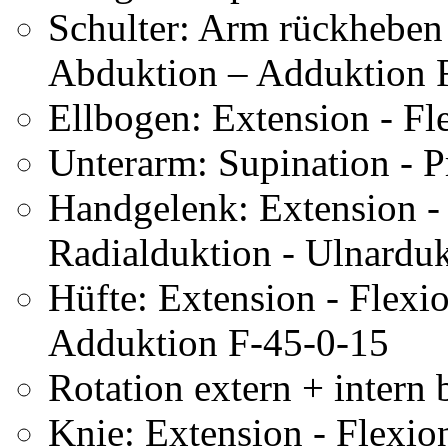
Schulter: Arm rückheben
Abduktion – Adduktion 
Ellbogen: Extension - Fl
Unterarm: Supination - 
Handgelenk: Extension -
Radialduktion - Ulnardu
Hüfte: Extension - Flexi
Adduktion F-45-0-15
Rotation extern + intern
Knie: Extension - Flexio