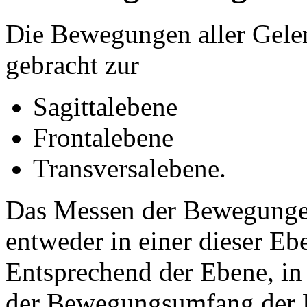
Die Bewegungen aller Gele
gebracht zur
Sagittalebene
Frontalebene
Transversalebene.
Das Messen der Bewegungen
entweder in einer dieser Eb
Entsprechend der Ebene, in
der Bewegungsumfang der 