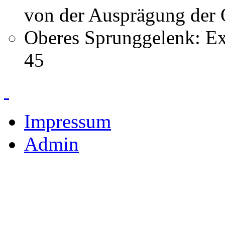
von der Ausprägung der
Oberes Sprunggelenk: Ext
45
Impressum
Admin