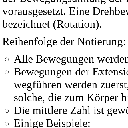
vorausgesetzt. Eine Drehb
bezeichnet (Rotation).
Reihenfolge der Notierung:
Alle Bewegungen werden 
Bewegungen der Extensio
wegführen werden zuerst
solche, die zum Körper hi
Die mittlere Zahl ist gew
Einige Beispiele: