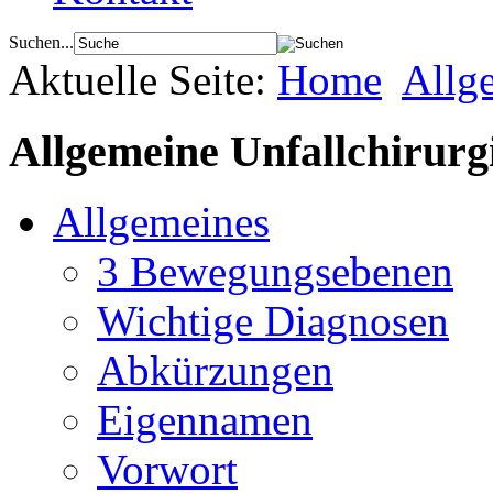
Suchen...
Aktuelle Seite:
Home
Allg
Allgemeine Unfallchirurg
Allgemeines
3 Bewegungsebenen
Wichtige Diagnosen
Abkürzungen
Eigennamen
Vorwort