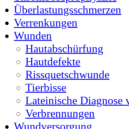
Überlastungsschmerzen
Verrenkungen
Wunden
Hautabschürfung
Hautdefekte
Rissquetschwunde
Tierbisse
Lateinische Diagnose
Verbrennungen
Wundversorgung