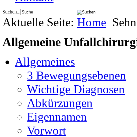
Suchen...
Aktuelle Seite:
Home
Sehn
Allgemeine Unfallchirurg
Allgemeines
3 Bewegungsebenen
Wichtige Diagnosen
Abkürzungen
Eigennamen
Vorwort