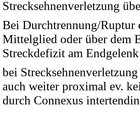
Strecksehnenverletzung üb
Bei Durchtrennung/Ruptur 
Mittelglied oder über dem E
Streckdefizit am Endgelenk
bei Strecksehnenverletzun
auch weiter proximal ev. ke
durch Connexus intertendin