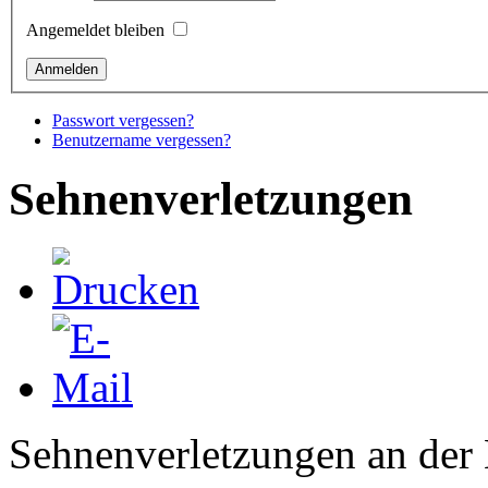
Angemeldet bleiben
Passwort vergessen?
Benutzername vergessen?
Sehnenverletzungen
Sehnenverletzungen an der 