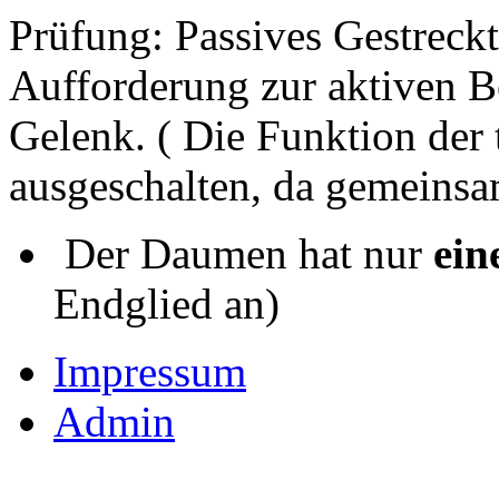
Prüfung: Passives Gestreckt
Aufforderung zur aktiven B
Gelenk. ( Die Funktion der 
ausgeschalten, da gemeins
Der Daumen hat nur
ein
Endglied an)
Impressum
Admin