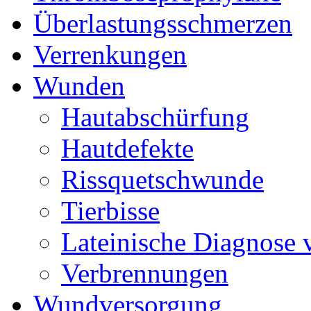
Überlastungsschmerzen
Verrenkungen
Wunden
Hautabschürfung
Hautdefekte
Rissquetschwunde
Tierbisse
Lateinische Diagnose
Verbrennungen
Wundversorgung