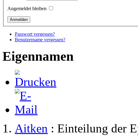
Angemeldet bleiben
Passwort vergessen?
Benutzername vergessen?
Eigennamen
Aitken
: Einteilung der 