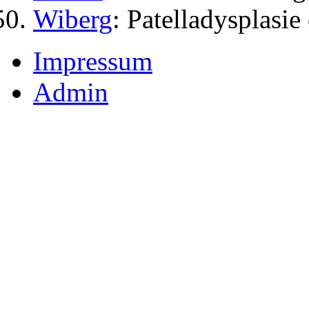
Wiberg
: Patelladysplasie
Impressum
Admin