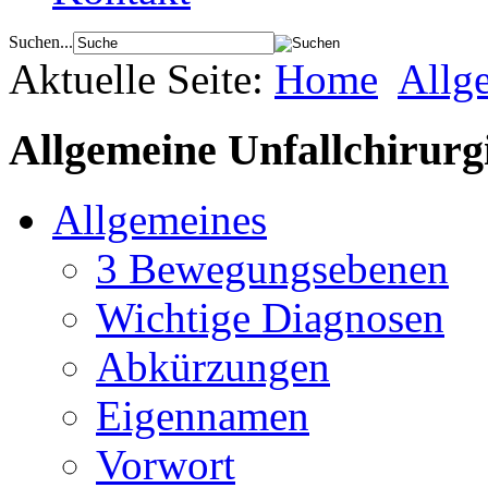
Suchen...
Aktuelle Seite:
Home
Allg
Allgemeine Unfallchirurg
Allgemeines
3 Bewegungsebenen
Wichtige Diagnosen
Abkürzungen
Eigennamen
Vorwort