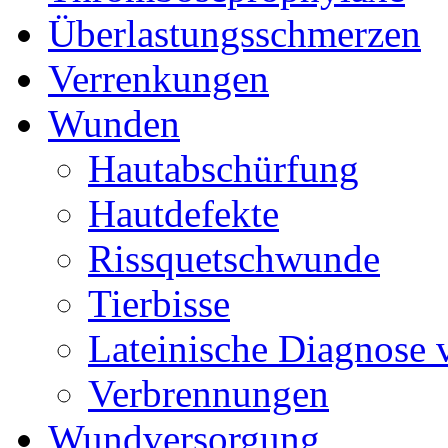
Überlastungsschmerzen
Verrenkungen
Wunden
Hautabschürfung
Hautdefekte
Rissquetschwunde
Tierbisse
Lateinische Diagnose
Verbrennungen
Wundversorgung