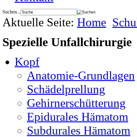
Suchen...
Aktuelle Seite:
Home
Schu
Spezielle Unfallchirurgie
Kopf
Anatomie-Grundlagen
Schädelprellung
Gehirnerschütterung
Epidurales Hämatom
Subdurales Hämatom