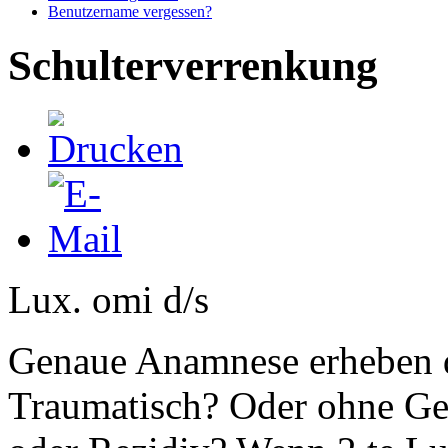
Benutzername vergessen?
Schulterverrenkung
Lux. omi d/s
Genaue Anamnese erheben d
Traumatisch? Oder ohne Ge