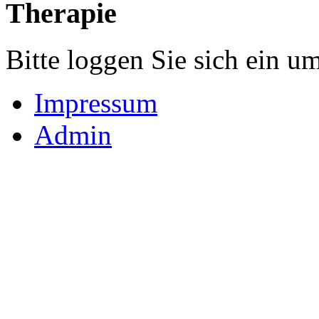
Therapie
Bitte loggen Sie sich ein u
Impressum
Admin