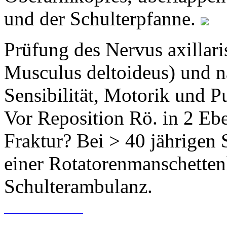
und der Schulterpfanne.
Prüfung des Nervus axillari
Musculus deltoideus) und na
Sensibilität, Motorik und P
Vor Reposition Rö. in 2 Ebe
Fraktur? Bei > 40 jährigen
einer Rotatorenmanschetten
Schulterambulanz.