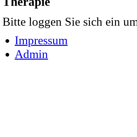
Therapie
Bitte loggen Sie sich ein u
Impressum
Admin