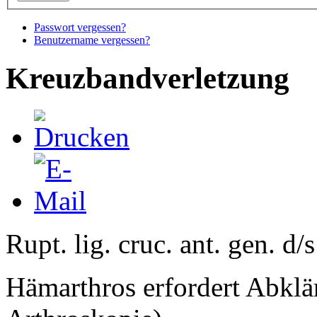
Passwort vergessen?
Benutzername vergessen?
Kreuzbandverletzung
Rupt. lig. cruc. ant. gen. d/s
Hämarthros erfordert Abkl