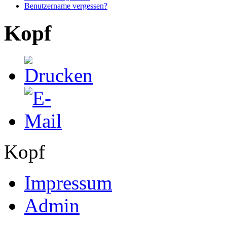
Benutzername vergessen?
Kopf
Kopf
Impressum
Admin