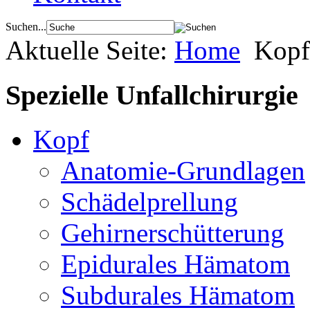
Suchen...
Aktuelle Seite:
Home
Kopf
Spezielle Unfallchirurgie
Kopf
Anatomie-Grundlagen
Schädelprellung
Gehirnerschütterung
Epidurales Hämatom
Subdurales Hämatom