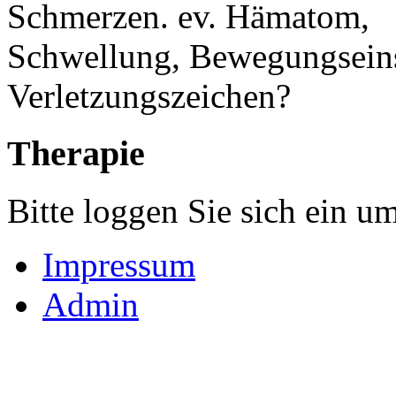
Schmerzen. ev. Hämatom,
Schwellung, Bewegungsein
Verletzungszeichen?
Therapie
Bitte loggen Sie sich ein u
Impressum
Admin