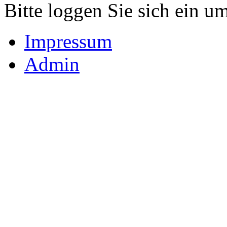
Bitte loggen Sie sich ein u
Impressum
Admin