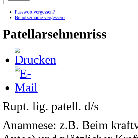
Passwort vergessen?
Benutzername vergessen?
Patellarsehnenriss
Rupt. lig. patell. d/s
Anamnese: z.B. Beim kraftv